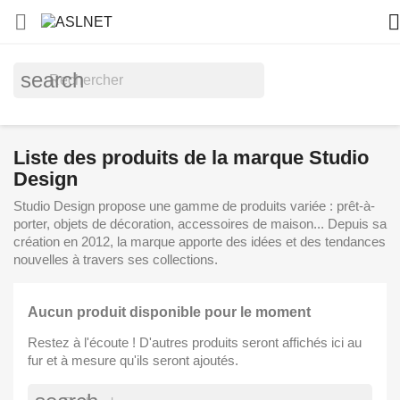


search
Liste des produits de la marque Studio
Design
Studio Design propose une gamme de produits variée : prêt-à-
porter, objets de décoration, accessoires de maison... Depuis sa
création en 2012, la marque apporte des idées et des tendances
nouvelles à travers ses collections.
Aucun produit disponible pour le moment
Restez à l'écoute ! D'autres produits seront affichés ici au
fur et à mesure qu'ils seront ajoutés.