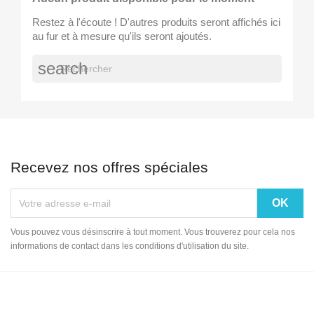
Restez à l'écoute ! D'autres produits seront affichés ici
au fur et à mesure qu'ils seront ajoutés.
search
Recevez nos offres spéciales
Vous pouvez vous désinscrire à tout moment. Vous trouverez pour cela nos
informations de contact dans les conditions d'utilisation du site.