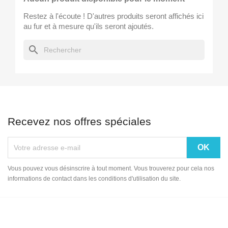
Restez à l'écoute ! D'autres produits seront affichés ici
au fur et à mesure qu'ils seront ajoutés.
search
Recevez nos offres spéciales
Vous pouvez vous désinscrire à tout moment. Vous trouverez pour cela nos
informations de contact dans les conditions d'utilisation du site.