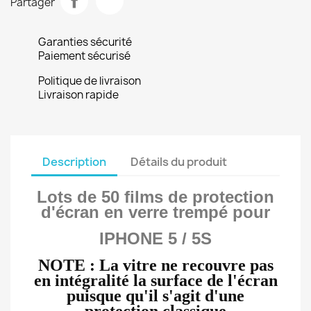
Partager
Garanties sécurité
Paiement sécurisé
Politique de livraison
Livraison rapide
Description
Détails du produit
Lots de 50 films de protection
d'écran en verre trempé pour
IPHONE 5 / 5S
NOTE : La vitre ne recouvre pas
en intégralité
la
surface
de l'écran
puisque qu'il s'agit d'une