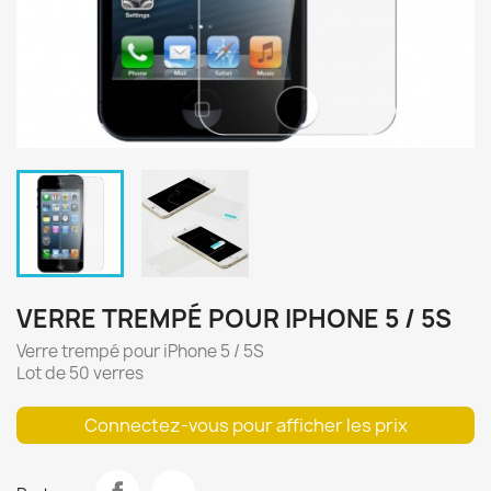
VERRE TREMPÉ POUR IPHONE 5 / 5S
Verre trempé pour iPhone 5 / 5S
Lot de 50 verres
Connectez-vous pour afficher les prix