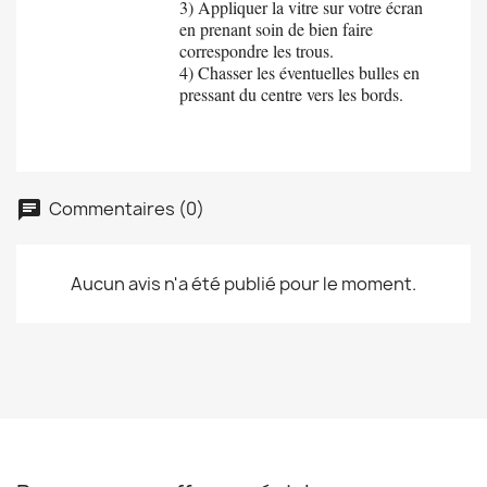
3) Appliquer la vitre sur votre écran
en prenant soin de bien faire
correspondre les trous.
4) Chasser les éventuelles bulles en
pressant du centre vers les bords.
Commentaires (0)
chat
Aucun avis n'a été publié pour le moment.