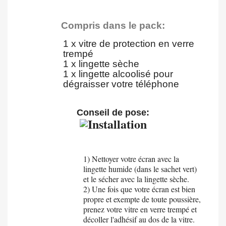
Compris dans le pack:
1 x vitre de protection en verre
trempé
1 x lingette sèche
1
x lingette alcoolisé pour
dégraisser votre téléphone
Conseil de pose:
1) Nettoyer votre écran avec la
lingette humide (dans le sachet vert)
et le sécher avec la lingette sèche.
2) Une fois que votre écran est bien
propre et exempte de toute poussière,
prenez votre vitre en verre trempé et
décoller l'adhésif au dos de la vitre.