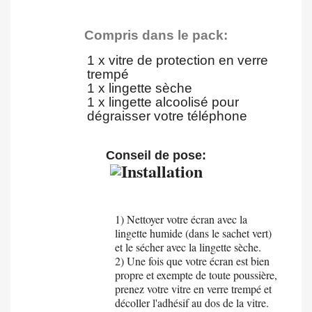
Compris dans le pack:
1 x vitre de protection en verre
trempé
1 x lingette sèche
1
x lingette alcoolisé pour
dégraisser votre téléphone
Conseil de pose:
1) Nettoyer votre écran avec la
lingette humide (dans le sachet vert)
et le sécher avec la lingette sèche.
2) Une fois que votre écran est bien
propre et exempte de toute poussière,
prenez votre vitre en verre trempé et
décoller l'adhésif au dos de la vitre.