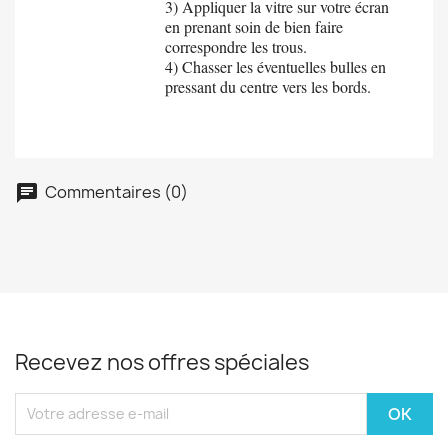
3) Appliquer la vitre sur votre écran
en prenant soin de bien faire
correspondre les trous.
4) Chasser les éventuelles bulles en
pressant du centre vers les bords.
Commentaires (0)
chat
Recevez nos offres spéciales