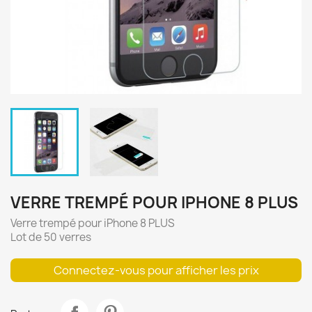
VERRE TREMPÉ POUR IPHONE 8 PLUS
Verre trempé pour iPhone 8 PLUS
Lot de 50 verres
Connectez-vous pour afficher les prix