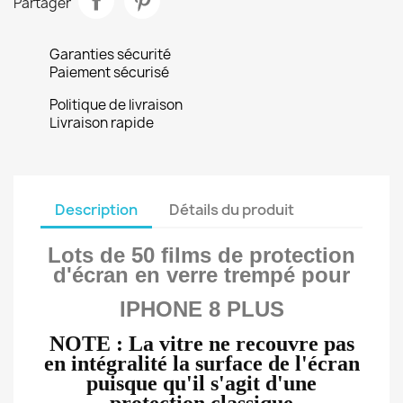
Partager
Garanties sécurité
Paiement sécurisé
Politique de livraison
Livraison rapide
Description
Détails du produit
Lots de 50 films de protection
d'écran en verre trempé pour
IPHONE 8 PLUS
NOTE : La vitre ne recouvre pas
en intégralité
la
surface
de l'écran
puisque qu'il s'agit d'une